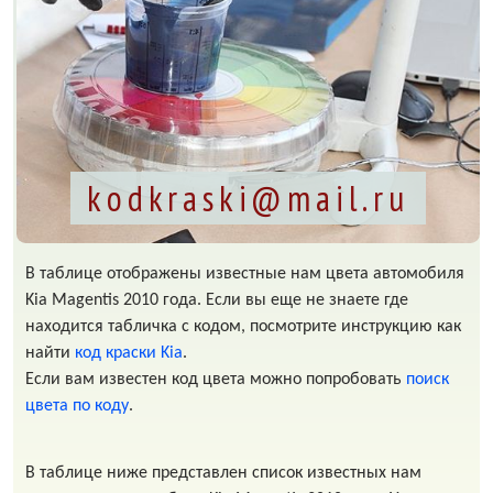
kodkraski@mail.ru
В таблице отображены известные нам цвета автомобиля
Kia Magentis 2010 года. Если вы еще не знаете где
находится табличка с кодом, посмотрите инструкцию как
найти
код краски Kia
.
Если вам известен код цвета можно попробовать
поиск
цвета по коду
.
В таблице ниже представлен список известных нам