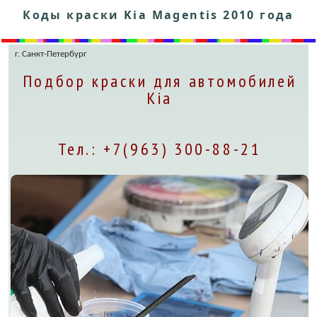
Коды краски Kia Magentis 2010 года
г. Санкт-Петербург
Подбор краски для автомобилей
Kia
Тел.: +7(963) 300-88-21