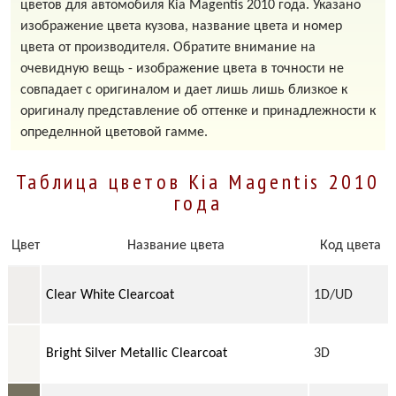
цветов для автомобиля Kia Magentis 2010 года. Указано
изображение цвета кузова, название цвета и номер
цвета от производителя. Обратите внимание на
очевидную вещь - изображение цвета в точности не
совпадает с оригиналом и дает лишь лишь близкое к
оригиналу представление об оттенке и принадлежности к
определнной цветовой гамме.
Таблица цветов Kia Magentis 2010
года
Цвет
Название цвета
Код цвета
Clear White Clearcoat
1D/UD
Bright Silver Metallic Clearcoat
3D