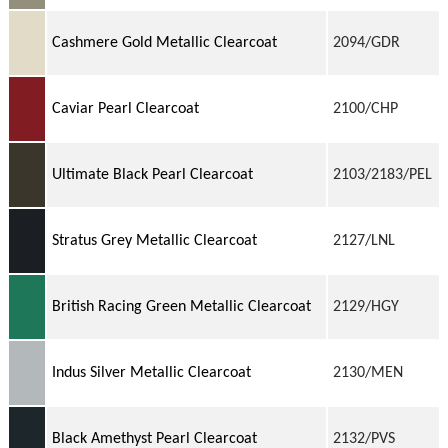
Cashmere Gold Metallic Clearcoat
2094/GDR
Caviar Pearl Clearcoat
2100/CHP
Ultimate Black Pearl Clearcoat
2103/2183/PEL
Stratus Grey Metallic Clearcoat
2127/LNL
British Racing Green Metallic Clearcoat
2129/HGY
Indus Silver Metallic Clearcoat
2130/MEN
Black Amethyst Pearl Clearcoat
2132/PVS