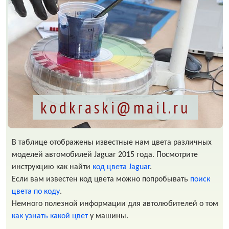
kodkraski@mail.ru
В таблице отображены известные нам цвета различных
моделей автомобилей Jaguar 2015 года. Посмотрите
инструкцию как найти
код цвета Jaguar
.
Если вам известен код цвета можно попробывать
поиск
цвета по коду
.
Немного полезной информации для автолюбителей о том
как узнать какой цвет
у машины.