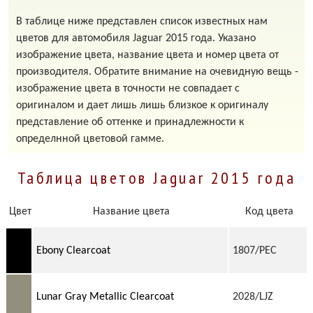
В таблице ниже представлен список известных нам
цветов для автомобиля Jaguar 2015 года. Указано
изображение цвета, название цвета и номер цвета от
производителя. Обратите внимание на очевидную вещь -
изображение цвета в точности не совпадает с
оригиналом и дает лишь лишь близкое к оригиналу
представление об оттенке и принадлежности к
определнной цветовой гамме.
Таблица цветов Jaguar 2015 года
Цвет
Название цвета
Код цвета
Ebony Clearcoat
1807/PEC
Lunar Gray Metallic Clearcoat
2028/LJZ