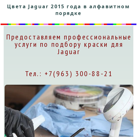
Цвета Jaguar 2015 года в алфавитном
порядке
Предоставляем профессиональные
услуги по подбору краски для
Jaguar
Тел.: +7(963) 300-88-21