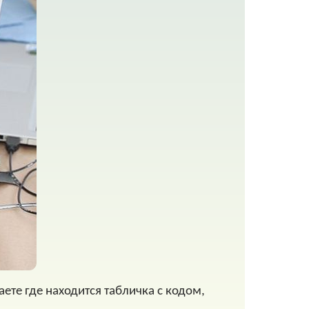
аете где находится табличка с кодом,