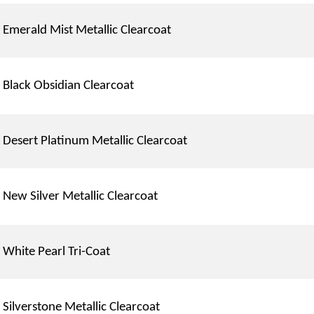
Emerald Mist Metallic Clearcoat
Black Obsidian Clearcoat
Desert Platinum Metallic Clearcoat
New Silver Metallic Clearcoat
White Pearl Tri-Coat
Silverstone Metallic Clearcoat