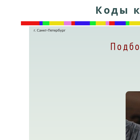
Коды к
г. Санкт-Петербург
Подбо