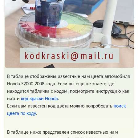
kodkraski@mail.ru
В таблице отображены известные нам цвета автомобиля
Honda S2000 2008 года. Если вы еще не знаете где
находится табличка с кодом, посмотрите инструкцию как
найти
код краски Honda
.
Если вам известен код цвета можно попробовать
поиск
цвета по коду
.
В таблице ниже представлен список известных нам