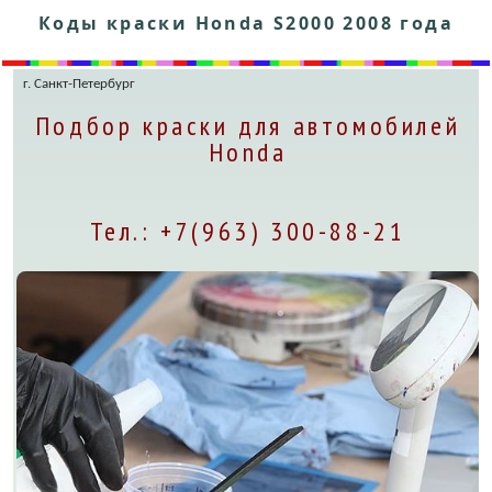
Коды краски Honda S2000 2008 года
г. Санкт-Петербург
Подбор краски для автомобилей
Honda
Тел.: +7(963) 300-88-21