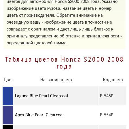
цветов для автомобиля Honda S2000 2008 года. Указано
изображение цвета кузова, название цвета и номер
цвета от производителя. Обратите внимание на
очевидную вещь - изображение цвета в точности не
совпадает с оригиналом и дает лишь лишь близкое к
оригиналу представление об оттенке и принадлежности к
определнной цветовой гамме.
Таблица цветов Honda S2000 2008
года
Цвет
Название цвета
Код цвета
Laguna Blue Pearl Clearcoat
B-545P
Apex Blue Pearl Clearcoat
B-554P