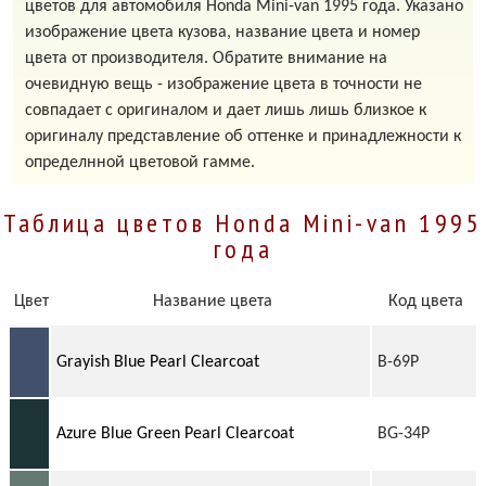
цветов для автомобиля Honda Mini-van 1995 года. Указано
изображение цвета кузова, название цвета и номер
цвета от производителя. Обратите внимание на
очевидную вещь - изображение цвета в точности не
совпадает с оригиналом и дает лишь лишь близкое к
оригиналу представление об оттенке и принадлежности к
определнной цветовой гамме.
Таблица цветов Honda Mini-van 1995
года
Цвет
Название цвета
Код цвета
Grayish Blue Pearl Clearcoat
B-69P
Azure Blue Green Pearl Clearcoat
BG-34P