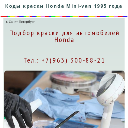
Коды краски Honda Mini-van 1995 года
г. Санкт-Петербург
Подбор краски для автомобилей
Honda
Тел.: +7(963) 300-88-21