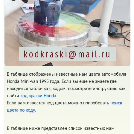
kodkraski@mail.ru
В таблице отображены известные нам цвета автомобиля
Honda Mini-van 1995 года. Если вы еще не знаете где
находится табличка с кодом, посмотрите инструкцию как
найти
код краски Honda
.
Если вам известен код цвета можно попробовать
поиск
цвета по коду
.
В таблице ниже представлен список известных нам