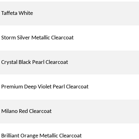
Taffeta White
Storm Silver Metallic Clearcoat
Crystal Black Pearl Clearcoat
Premium Deep Violet Pearl Clearcoat
Milano Red Clearcoat
Brilliant Orange Metallic Clearcoat