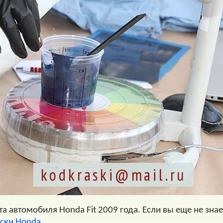
kodkraski@mail.ru
 автомобиля Honda Fit 2009 года. Если вы еще не знае
аски Honda
.