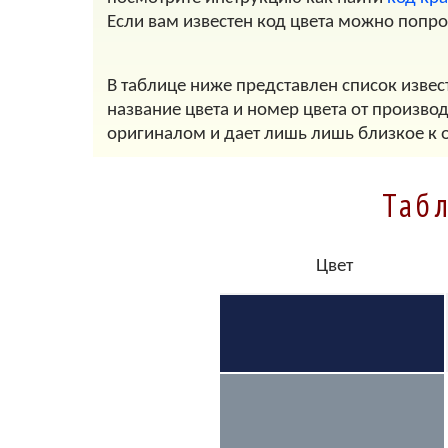
Если вам известен код цвета можно попр
В таблице ниже представлен список извес
название цвета и номер цвета от произво
оригиналом и дает лишь лишь близкое к 
Таб
Цвет