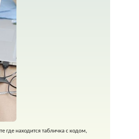
те где находится табличка с кодом,