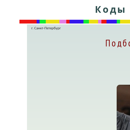
Коды 
г. Санкт-Петербург
Подб