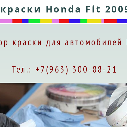
краски Honda Fit 200
ор краски для автомобилей
Тел.: +7(963) 300-88-21