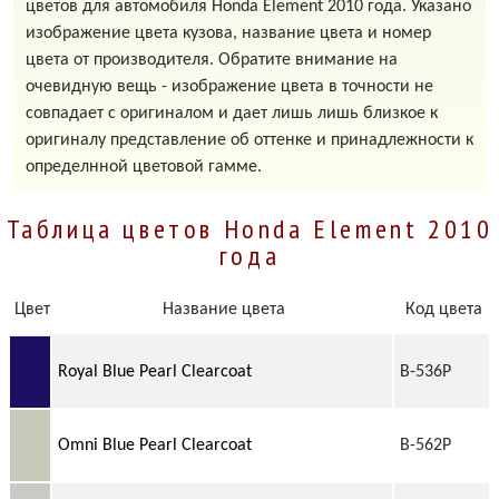
цветов для автомобиля Honda Element 2010 года. Указано
изображение цвета кузова, название цвета и номер
цвета от производителя. Обратите внимание на
очевидную вещь - изображение цвета в точности не
совпадает с оригиналом и дает лишь лишь близкое к
оригиналу представление об оттенке и принадлежности к
определнной цветовой гамме.
Таблица цветов Honda Element 2010
года
Цвет
Название цвета
Код цвета
Royal Blue Pearl Clearcoat
B-536P
Omni Blue Pearl Clearcoat
B-562P