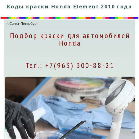
Коды краски Honda Element 2010 года
г. Санкт-Петербург
Подбор краски для автомобилей
Honda
Тел.: +7(963) 300-88-21