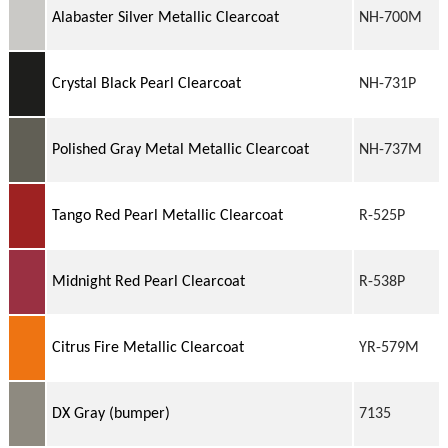
Alabaster Silver Metallic Clearcoat
NH-700M
Crystal Black Pearl Clearcoat
NH-731P
Polished Gray Metal Metallic Clearcoat
NH-737M
Tango Red Pearl Metallic Clearcoat
R-525P
Midnight Red Pearl Clearcoat
R-538P
Citrus Fire Metallic Clearcoat
YR-579M
DX Gray (bumper)
7135