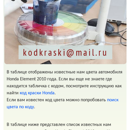
kodkraski@mail.ru
В таблице отображены известные нам цвета автомобиля
Honda Element 2010 года. Если вы еще не знаете где
находится табличка с кодом, посмотрите инструкцию как
найти
код краски Honda
.
Если вам известен код цвета можно попробовать
поиск
цвета по коду
.
В таблице ниже представлен список известных нам