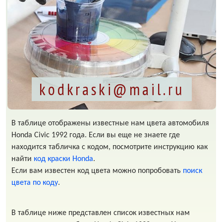
kodkraski@mail.ru
В таблице отображены известные нам цвета автомобиля
Honda Civic 1992 года. Если вы еще не знаете где
находится табличка с кодом, посмотрите инструкцию как
найти
код краски Honda
.
Если вам известен код цвета можно попробовать
поиск
цвета по коду
.
В таблице ниже представлен список известных нам