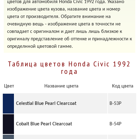
цветов для автомобиля Honda Civic 1992 года. Указано
изображение цвета кузова, название цвета и номер
цвета от производителя. Обратите внимание на
очевидную вещь - изображение цвета в точности не
совпадает с оригиналом и дает лишь лишь близкое к
оригиналу представление об оттенке и принадлежности к
определнной цветовой гамме.
Таблица цветов Honda Civic 1992
года
Цвет
Название цвета
Код цвета
Celestial Blue Pearl Clearcoat
B-53P
Cobalt Blue Pearl Clearcoat
B-54P