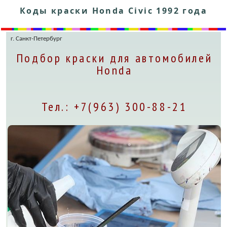
Коды краски Honda Civic 1992 года
г. Санкт-Петербург
Подбор краски для автомобилей
Honda
Тел.: +7(963) 300-88-21