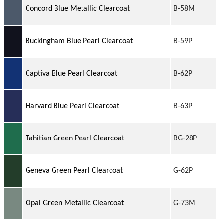
Concord Blue Metallic Clearcoat
B-58M
Buckingham Blue Pearl Clearcoat
B-59P
Captiva Blue Pearl Clearcoat
B-62P
Harvard Blue Pearl Clearcoat
B-63P
Tahitian Green Pearl Clearcoat
BG-28P
Geneva Green Pearl Clearcoat
G-62P
Opal Green Metallic Clearcoat
G-73M