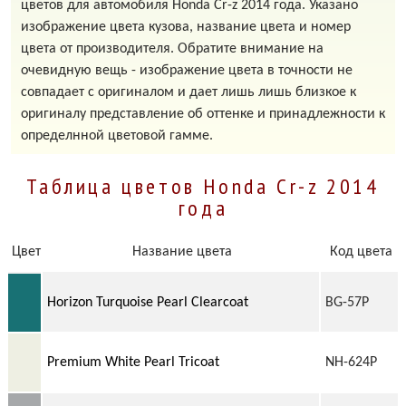
цветов для автомобиля Honda Cr-z 2014 года. Указано
изображение цвета кузова, название цвета и номер
цвета от производителя. Обратите внимание на
очевидную вещь - изображение цвета в точности не
совпадает с оригиналом и дает лишь лишь близкое к
оригиналу представление об оттенке и принадлежности к
определнной цветовой гамме.
Таблица цветов Honda Cr-z 2014
года
Цвет
Название цвета
Код цвета
Horizon Turquoise Pearl Clearcoat
BG-57P
Premium White Pearl Tricoat
NH-624P