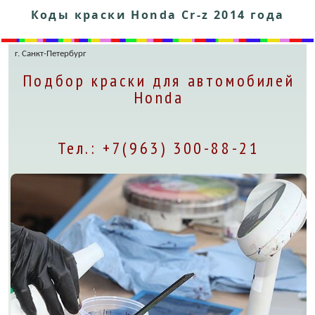
Коды краски Honda Cr-z 2014 года
г. Санкт-Петербург
Подбор краски для автомобилей
Honda
Тел.: +7(963) 300-88-21