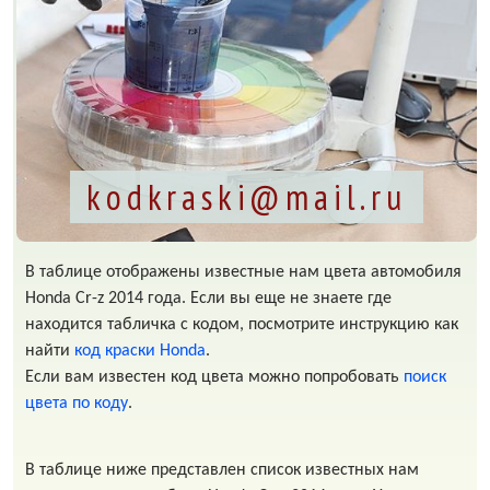
kodkraski@mail.ru
В таблице отображены известные нам цвета автомобиля
Honda Cr-z 2014 года. Если вы еще не знаете где
находится табличка с кодом, посмотрите инструкцию как
найти
код краски Honda
.
Если вам известен код цвета можно попробовать
поиск
цвета по коду
.
В таблице ниже представлен список известных нам