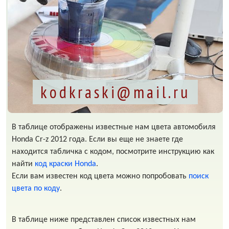
kodkraski@mail.ru
В таблице отображены известные нам цвета автомобиля
Honda Cr-z 2012 года. Если вы еще не знаете где
находится табличка с кодом, посмотрите инструкцию как
найти
код краски Honda
.
Если вам известен код цвета можно попробовать
поиск
цвета по коду
.
В таблице ниже представлен список известных нам