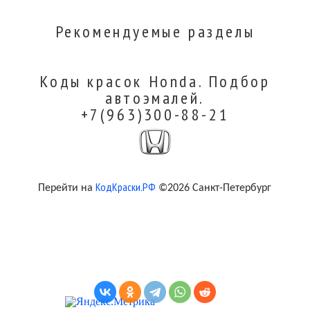
Рекомендуемые разделы
Коды красок Honda. Подбор
автоэмалей.
+7(963)300-88-21
КодКраски.РФ
Перейти на
©2026 Санкт-Петербург