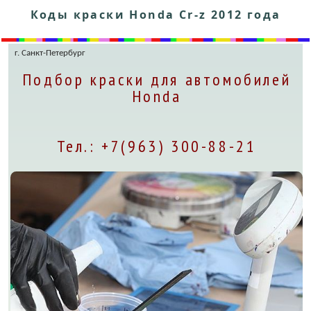
Коды краски Honda Cr-z 2012 года
г. Санкт-Петербург
Подбор краски для автомобилей
Honda
Тел.: +7(963) 300-88-21