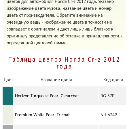
цветов для автомобиля Honda Cr-z 2012 года. Указано
изображение цвета кузова, название цвета и номер
цвета от производителя. Обратите внимание на
очевидную вещь - изображение цвета в точности не
совпадает с оригиналом и дает лишь лишь близкое к
оригиналу представление об оттенке и принадлежности к
определнной цветовой гамме.
Таблица цветов Honda Cr-z 2012
года
Цвет
Название цвета
Код цвета
Horizon Turquoise Pearl Clearcoat
BG-57P
Premium White Pearl Tricoat
NH-624P