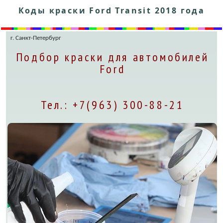
Коды краски Ford Transit 2018 года
г. Санкт-Петербург
Подбор краски для автомобилей
Ford
Тел.: +7(963) 300-88-21