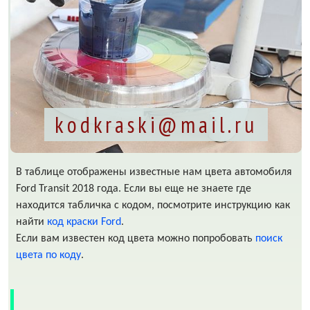
kodkraski@mail.ru
В таблице отображены известные нам цвета автомобиля
Ford Transit 2018 года. Если вы еще не знаете где
находится табличка с кодом, посмотрите инструкцию как
найти
код краски Ford
.
Если вам известен код цвета можно попробовать
поиск
цвета по коду
.