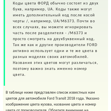
Коды цвета
ФОРД
обычно состоят из двух
букв, например,
UA
. Коды также могут
иметь дополнительный код после косой
черты
/
, например,
UA/M6373
. Почти во
всех случаях, вы можете игнорировать
часть после разделителя - /M6373 и
просто смотреть на двухбуквенный код.
Так же как и другие производители FORD
активно использует одни и те же цвета в
разных моделях своих автомобилей.
Названия этих цветов могут различаться,
поэтому важно знать именно номер
цвета.
В таблице ниже представлен список известных нам
цветов для автомобиля Ford Transit 2018 года. Указано
изображение цвета кузова, название цвета и номер
цвета от производителя. Обратите внимание на