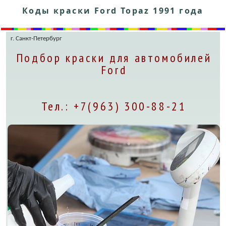
Коды краски Ford Topaz 1991 года
г. Санкт-Петербург
Подбор краски для автомобилей
Ford
Тел.: +7(963) 300-88-21