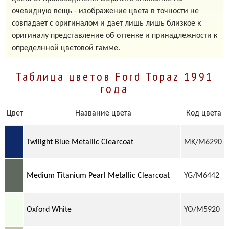
очевидную вещь - изображение цвета в точности не
совпадает с оригиналом и дает лишь лишь близкое к
оригиналу представление об оттенке и принадлежности к
определнной цветовой гамме.
Таблица цветов Ford Topaz 1991
года
Цвет
Название цвета
Код цвета
Twilight Blue Metallic Clearcoat
MK/M6290
Medium Titanium Pearl Metallic Clearcoat
YG/M6442
Oxford White
YO/M5920