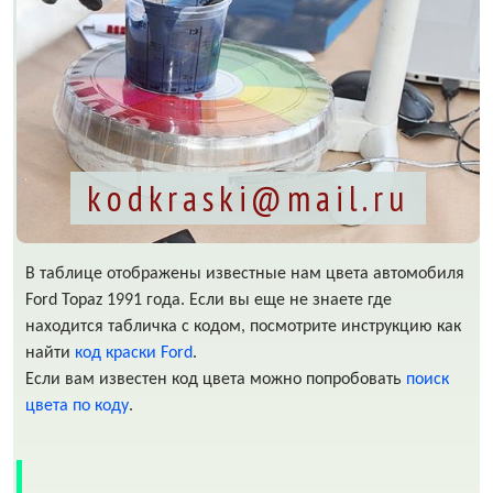
kodkraski@mail.ru
В таблице отображены известные нам цвета автомобиля
Ford Topaz 1991 года. Если вы еще не знаете где
находится табличка с кодом, посмотрите инструкцию как
найти
код краски Ford
.
Если вам известен код цвета можно попробовать
поиск
цвета по коду
.