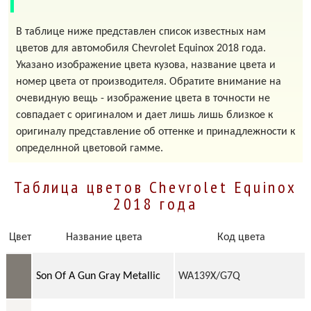
В таблице ниже представлен список известных нам
цветов для автомобиля Chevrolet Equinox 2018 года.
Указано изображение цвета кузова, название цвета и
номер цвета от производителя. Обратите внимание на
очевидную вещь - изображение цвета в точности не
совпадает с оригиналом и дает лишь лишь близкое к
оригиналу представление об оттенке и принадлежности к
определнной цветовой гамме.
Таблица цветов Chevrolet Equinox
2018 года
Цвет
Название цвета
Код цвета
Son Of A Gun Gray Metallic
WA139X/G7Q