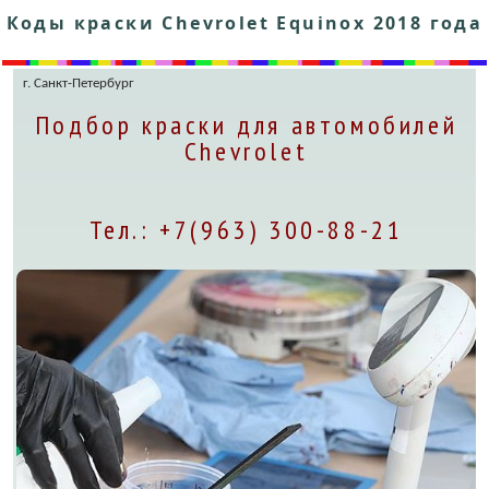
Коды краски Chevrolet Equinox 2018 года
г. Санкт-Петербург
Подбор краски для автомобилей
Chevrolet
Тел.: +7(963) 300-88-21