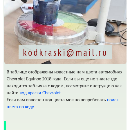
kodkraski@mail.ru
В таблице отображены известные нам цвета автомобиля
Chevrolet Equinox 2018 года. Если вы еще не знаете где
находится табличка с кодом, посмотрите инструкцию как
найти
код краски Chevrolet
.
Если вам известен код цвета можно попробовать
поиск
цвета по коду
.