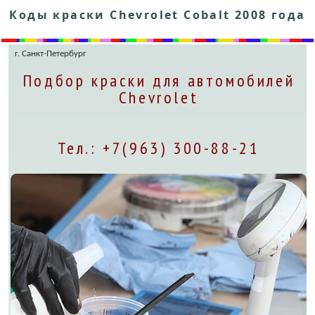
Коды краски Chevrolet Cobalt 2008 года
г. Санкт-Петербург
Подбор краски для автомобилей
Chevrolet
Тел.: +7(963) 300-88-21