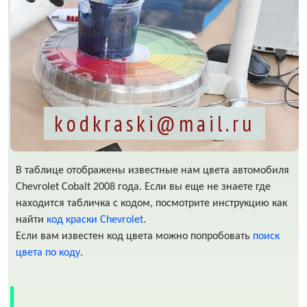
kodkraski@mail.ru
В таблице отображены известные нам цвета автомобиля
Chevrolet Cobalt 2008 года. Если вы еще не знаете где
находится табличка с кодом, посмотрите инструкцию как
найти
код краски Chevrolet
.
Если вам известен код цвета можно попробовать
поиск
цвета по коду
.