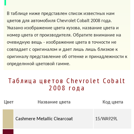
В таблице ниже представлен список известных нам
цветов для автомобиля Chevrolet Cobalt 2008 года.
Указано изображение цвета кузова, название цвета и
номер цвета от производителя. Обратите внимание на
очевидную вещь - изображение цвета в точности не
совпадает с оригиналом и дает лишь лишь близкое к
оригиналу представление об оттенке и принадлежности к
определнной цветовой гамме.
Таблица цветов Chevrolet Cobalt
2008 года
Цвет
Название цвета
Код цвета
Cashmere Metallic Clearcoat
15/WA929L