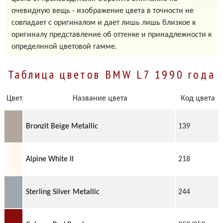
очевидную вещь - изображение цвета в точности не
совпадает с оригиналом и дает лишь лишь близкое к
оригиналу представление об оттенке и принадлежности к
определнной цветовой гамме.
Таблица цветов BMW L7 1990 года
Цвет
Название цвета
Код цвета
Bronzit Beige Metallic
139
Alpine White II
218
Sterling Silver Metallic
244