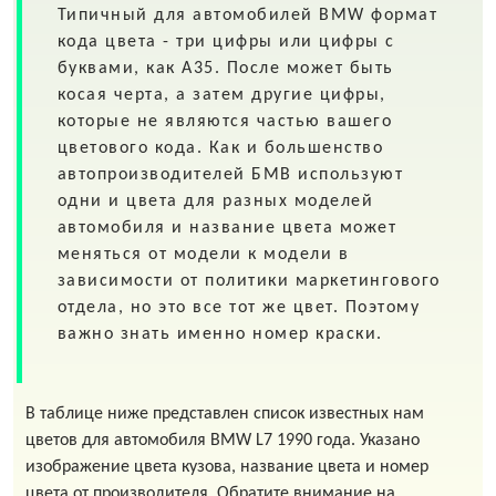
Типичный для автомобилей
BMW
формат
кода цвета - три цифры или цифры с
буквами, как A35. После может быть
косая черта, а затем другие цифры,
которые не являются частью вашего
цветового кода. Как и большенство
автопроизводителей БМВ используют
одни и цвета для разных моделей
автомобиля и название цвета может
меняться от модели к модели в
зависимости от политики маркетингового
отдела, но это все тот же цвет. Поэтому
важно знать именно номер краски.
В таблице ниже представлен список известных нам
цветов для автомобиля BMW L7 1990 года. Указано
изображение цвета кузова, название цвета и номер
цвета от производителя. Обратите внимание на