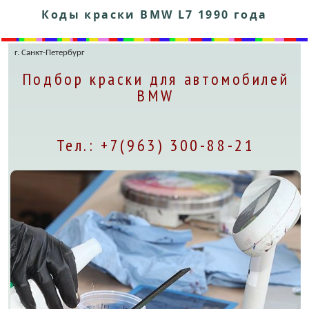
Коды краски BMW L7 1990 года
г. Санкт-Петербург
Подбор краски для автомобилей
BMW
Тел.: +7(963) 300-88-21