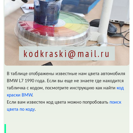
kodkraski@mail.ru
В таблице отображены известные нам цвета автомобиля
BMW L7 1990 года. Если вы еще не знаете где находится
табличка с кодом, посмотрите инструкцию как найти
код
краски BMW
.
Если вам известен код цвета можно попробовать
поиск
цвета по коду
.