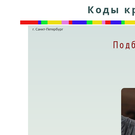
Коды кр
г. Санкт-Петербург
Под