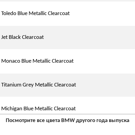
Toledo Blue Metallic Clearcoat
Jet Black Clearcoat
Monaco Blue Metallic Clearcoat
Titanium Grey Metallic Clearcoat
Michigan Blue Metallic Clearcoat
Посмотрите все цвета BMW другого года выпуска
Barbera Red Metallic Clearcoat