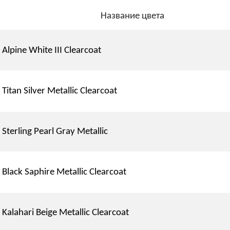
Название цвета
Alpine White III Clearcoat
Titan Silver Metallic Clearcoat
Sterling Pearl Gray Metallic
Black Saphire Metallic Clearcoat
Kalahari Beige Metallic Clearcoat