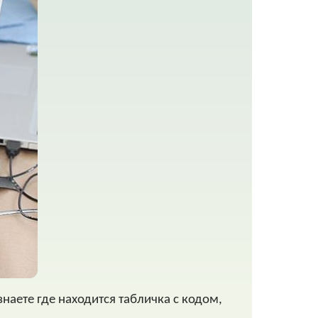
наете где находится табличка с кодом,