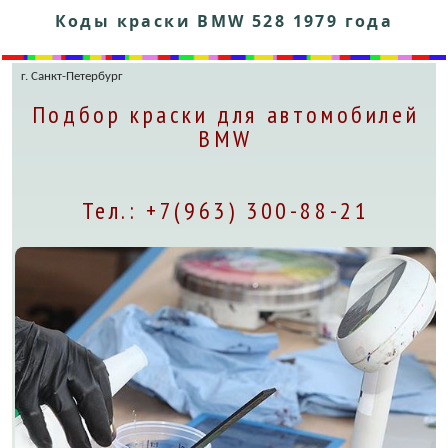
Коды краски BMW 528 1979 года
г. Санкт-Петербург
Подбор краски для автомобилей
BMW
Тел.: +7(963) 300-88-21