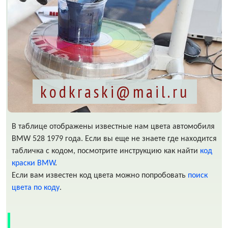
kodkraski@mail.ru
В таблице отображены известные нам цвета автомобиля
BMW 528 1979 года. Если вы еще не знаете где находится
табличка с кодом, посмотрите инструкцию как найти
код
краски BMW
.
Если вам известен код цвета можно попробовать
поиск
цвета по коду
.