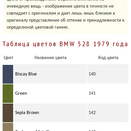
очевидную вещь - изображение цвета в точности не
совпадает с оригиналом и дает лишь лишь близкое к
оригиналу представление об оттенке и принадлежности к
определнной цветовой гамме.
Таблица цветов BMW 528 1979 года
Цвет
Название цвета
Код цвета
Biscay Blue
140
Green
141
Sepia Brown
142