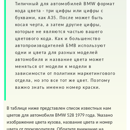
Типичный для автомобилей
BMW
формат
кода цвета - три цифры или цифры с
буквами, как A35. После может быть
косая черта, а затем другие цифры,
которые не являются частью вашего
цветового кода. Как и большенство
автопроизводителей БМВ используют
одни и цвета для разных моделей
автомобиля и название цвета может
меняться от модели к модели в
зависимости от политики маркетингового
отдела, но это все тот же цвет. Поэтому
важно знать именно номер краски.
В таблице ниже представлен список известных нам
цветов для автомобиля BMW 528 1979 года. Указано
изображение цвета кузова, название цвета и номер
цвета от производителя. Обратите внимание на