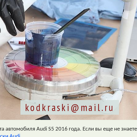
kodkraski@mail.ru
 автомобиля Audi S5 2016 года. Если вы еще не знаете
ски Audi
.