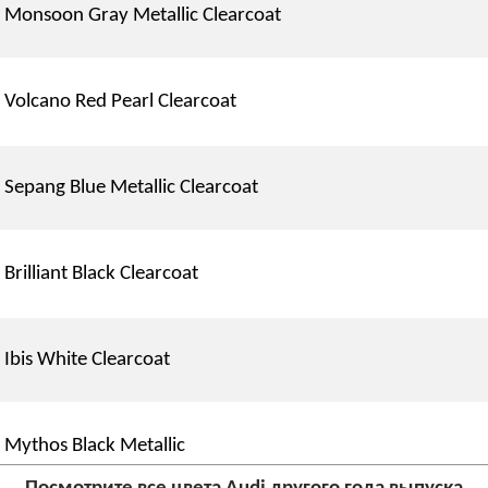
Monsoon Gray Metallic Clearcoat
Volcano Red Pearl Clearcoat
Sepang Blue Metallic Clearcoat
Brilliant Black Clearcoat
Ibis White Clearcoat
Mythos Black Metallic