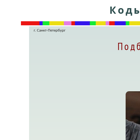
Коды
г. Санкт-Петербург
Подб