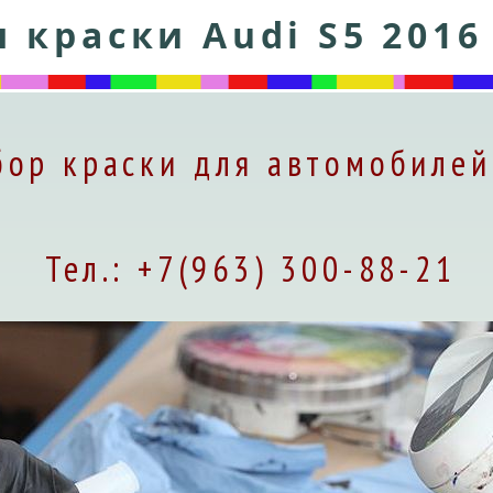
 краски Audi S5 2016
ор краски для автомобилей
Тел.: +7(963) 300-88-21