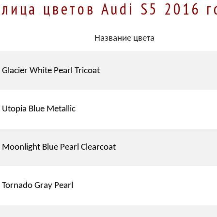
блица цветов Audi S5 2016 г
Название цвета
Glacier White Pearl Tricoat
Utopia Blue Metallic
Moonlight Blue Pearl Clearcoat
Tornado Gray Pearl