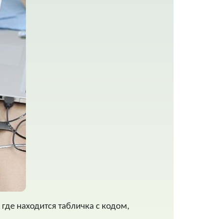
 где находится табличка с кодом,