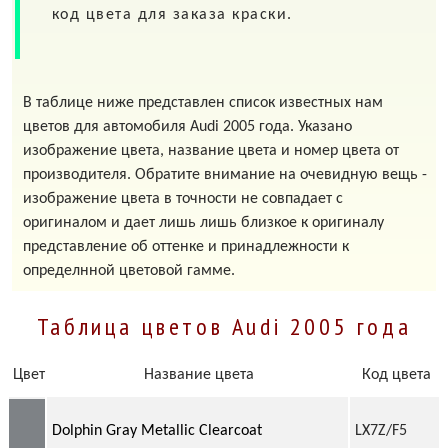
код цвета для заказа краски.
В таблице ниже представлен список известных нам
цветов для автомобиля Audi 2005 года. Указано
изображение цвета, название цвета и номер цвета от
производителя. Обратите внимание на очевидную вещь -
изображение цвета в точности не совпадает с
оригиналом и дает лишь лишь близкое к оригиналу
представление об оттенке и принадлежности к
определнной цветовой гамме.
Таблица цветов Audi 2005 года
Цвет
Название цвета
Код цвета
Dolphin Gray Metallic Clearcoat
LX7Z/F5