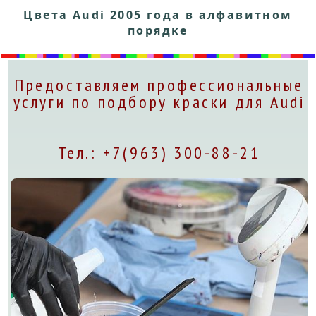
Цвета Audi 2005 года в алфавитном
порядке
Предоставляем профессиональные
услуги по подбору краски для Audi
Тел.: +7(963) 300-88-21