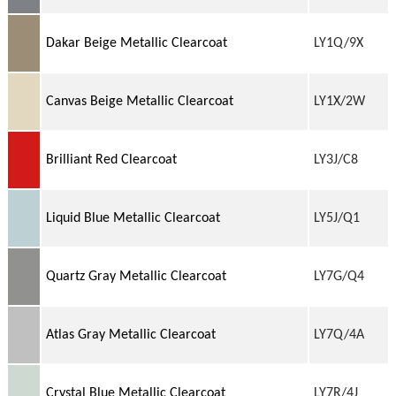
Dakar Beige Metallic Clearcoat
LY1Q/9X
Canvas Beige Metallic Clearcoat
LY1X/2W
Brilliant Red Clearcoat
LY3J/C8
Liquid Blue Metallic Clearcoat
LY5J/Q1
Quartz Gray Metallic Clearcoat
LY7G/Q4
Atlas Gray Metallic Clearcoat
LY7Q/4A
Crystal Blue Metallic Clearcoat
LY7R/4J