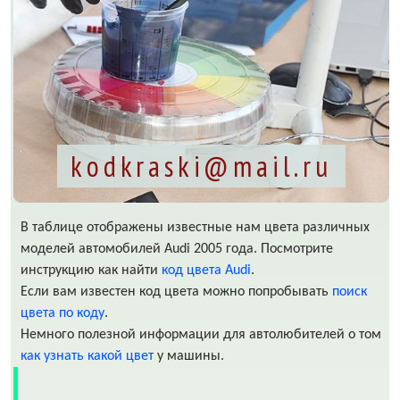
kodkraski@mail.ru
В таблице отображены известные нам цвета различных
моделей автомобилей Audi 2005 года. Посмотрите
инструкцию как найти
код цвета Audi
.
Если вам известен код цвета можно попробывать
поиск
цвета по коду
.
Немного полезной информации для автолюбителей о том
как узнать какой цвет
у машины.