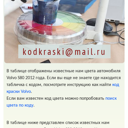
kodkraski@mail.ru
В таблице отображены известные нам цвета автомобиля
Volvo S80 2012 года. Если вы еще не знаете где находится
табличка с кодом, посмотрите инструкцию как найти
код
краски Volvo
.
Если вам известен код цвета можно попробовать
поиск
цвета по коду
.
В таблице ниже представлен список известных нам