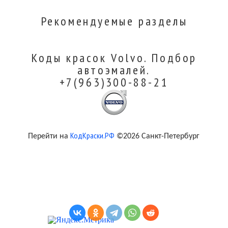
Рекомендуемые разделы
Коды красок Volvo. Подбор
автоэмалей.
+7(963)300-88-21
КодКраски.РФ
Перейти на
©2026 Санкт-Петербург