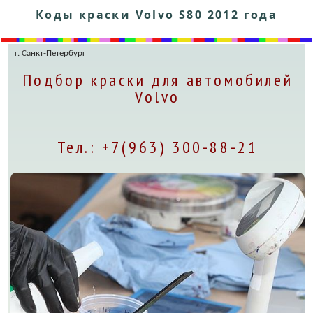
Коды краски Volvo S80 2012 года
г. Санкт-Петербург
Подбор краски для автомобилей
Volvo
Тел.: +7(963) 300-88-21