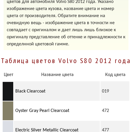
цветов для автомобиля Volvo S80 2012 года. Указано
изображение цвета кузова, название цвета и номер
цвета от производителя. Обратите внимание на
очевидную вещь - изображение цвета в точности не
совпадает с оригиналом и дает лишь лишь близкое к
оригиналу представление об оттенке и принадлежности к
определнной цветовой гамме.
Таблица цветов Volvo S80 2012 года
Цвет
Название цвета
Код цвета
Black Clearcoat
019
Oyster Gray Pearl Clearcoat
472
Electric Silver Metallic Clearcoat
477