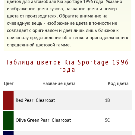
цветов для автомобиля Kia Sportage 1996 года. Указано
изображение цвета кузова, название цвета и номер
цвета от производителя. Обратите внимание на
очевидную вещь - изображение цвета в точности не
совпадает с оригиналом и дает лишь лишь близкое к
оригиналу представление об оттенке и принадлежности к
определнной цветовой гамме.
Таблица цветов Kia Sportage 1996
года
Цвет
Название цвета
Код цвета
Red Pearl Clearcoat
1B
Olive Green Pearl Clearcoat
5C