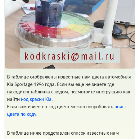
kodkraski@mail.ru
В таблице отображены известные нам цвета автомобиля
Kia Sportage 1996 года. Если вы еще не знаете где
находится табличка с кодом, посмотрите инструкцию как
найти
код краски Kia
.
Если вам известен код цвета можно попробовать
поиск
цвета по коду
.
В таблице ниже представлен список известных нам