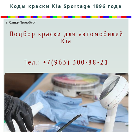
Коды краски Kia Sportage 1996 года
г. Санкт-Петербург
Подбор краски для автомобилей
Kia
Тел.: +7(963) 300-88-21