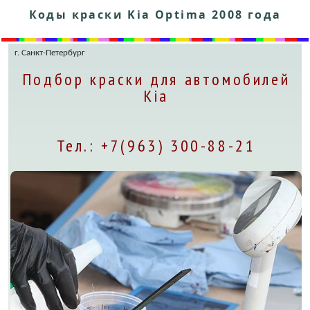
Коды краски Kia Optima 2008 года
г. Санкт-Петербург
Подбор краски для автомобилей
Kia
Тел.: +7(963) 300-88-21