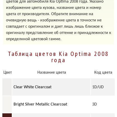
цветов для автомобиля Kia Optima 2008 года. Указано
изображение цвета кузова, название цвета и номер
цвета от производителя. Обратите внимание на
очевидную вещь - изображение цвета в точности не
совпадает с оригиналом и дает лишь лишь близкое к
оригиналу представление об оттенке и принадлежности к
определнной цветовой гамме.
Таблица цветов Kia Optima 2008
года
Цвет
Название цвета
Код цвета
Clear White Clearcoat
1D/UD
Bright Silver Metallic Clearcoat
3D