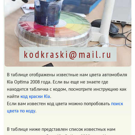
kodkraski@mail.ru
В таблице отображены известные нам цвета автомобиля
Kia Optima 2008 года. Если вы еще не знаете где
находится табличка с кодом, посмотрите инструкцию как
найти
код краски Kia
.
Если вам известен код цвета можно попробовать
поиск
цвета по коду
.
В таблице ниже представлен список известных нам