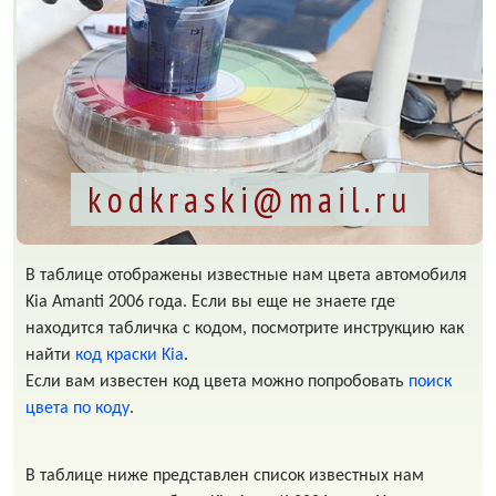
kodkraski@mail.ru
В таблице отображены известные нам цвета автомобиля
Kia Amanti 2006 года. Если вы еще не знаете где
находится табличка с кодом, посмотрите инструкцию как
найти
код краски Kia
.
Если вам известен код цвета можно попробовать
поиск
цвета по коду
.
В таблице ниже представлен список известных нам