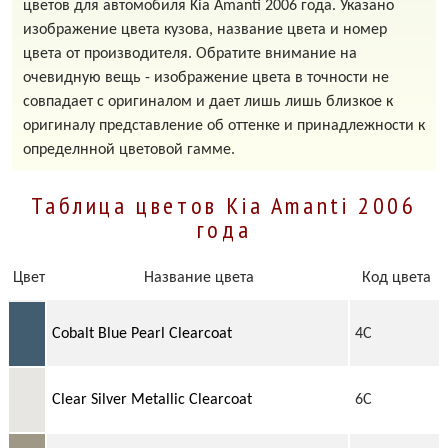
цветов для автомобиля Kia Amanti 2006 года. Указано
изображение цвета кузова, название цвета и номер
цвета от производителя. Обратите внимание на
очевидную вещь - изображение цвета в точности не
совпадает с оригиналом и дает лишь лишь близкое к
оригиналу представление об оттенке и принадлежности к
определнной цветовой гамме.
Таблица цветов Kia Amanti 2006
года
Цвет
Название цвета
Код цвета
Cobalt Blue Pearl Clearcoat
4C
Clear Silver Metallic Clearcoat
6C