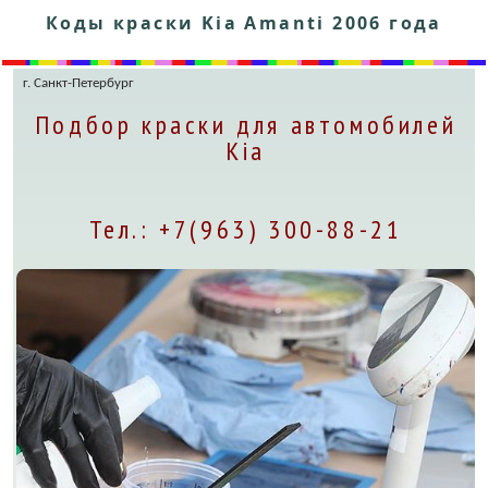
Коды краски Kia Amanti 2006 года
г. Санкт-Петербург
Подбор краски для автомобилей
Kia
Тел.: +7(963) 300-88-21