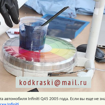
kodkraski@mail.ru
 автомобиля Infiniti Q45 2005 года. Если вы еще не зн
ки Infiniti
.