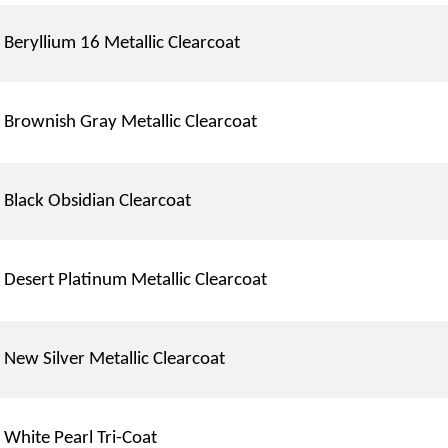
Beryllium 16 Metallic Clearcoat
Brownish Gray Metallic Clearcoat
Black Obsidian Clearcoat
Desert Platinum Metallic Clearcoat
New Silver Metallic Clearcoat
White Pearl Tri-Coat