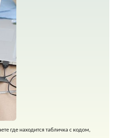
аете где находится табличка с кодом,