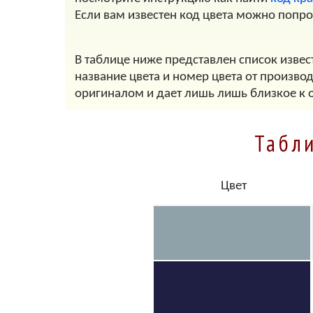
Если вам известен код цвета можно попр
В таблице ниже представлен список извест
название цвета и номер цвета от произво
оригиналом и дает лишь лишь близкое к 
Табли
Цвет