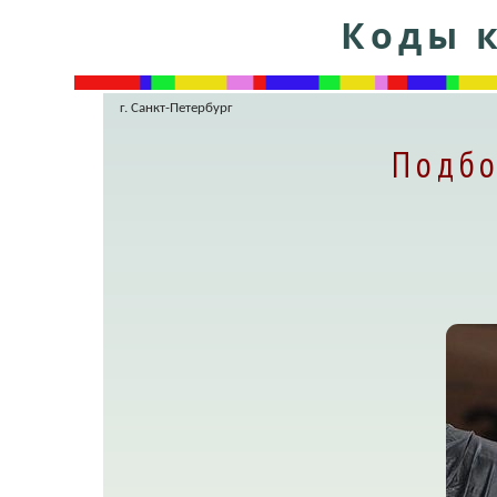
Коды к
г. Санкт-Петербург
Подбо