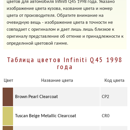
цветов для автомобиля Infiniti Q45 1998 года. Указано
изображение цвета кузова, название цвета и номер
цвета от производителя. Обратите внимание на
очевидную вещь - изображение цвета в точности не
совпадает с оригиналом и дает лишь лишь близкое к
оригиналу представление об оттенке и принадлежности к
определнной цветовой гамме.
Таблица цветов Infiniti Q45 1998
года
Цвет
Название цвета
Код цвета
Brown Pearl Clearcoat
CP2
Tuscan Beige Metallic Clearcoat
CR0