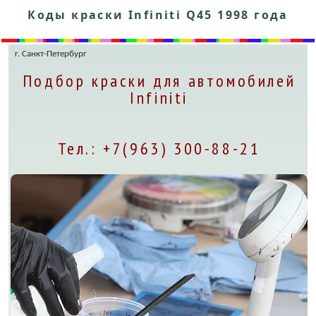
Коды краски Infiniti Q45 1998 года
г. Санкт-Петербург
Подбор краски для автомобилей
Infiniti
Тел.: +7(963) 300-88-21