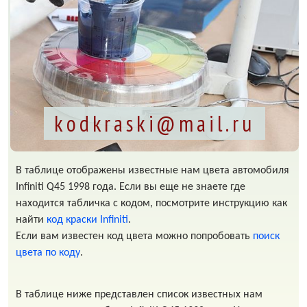
kodkraski@mail.ru
В таблице отображены известные нам цвета автомобиля
Infiniti Q45 1998 года. Если вы еще не знаете где
находится табличка с кодом, посмотрите инструкцию как
найти
код краски Infiniti
.
Если вам известен код цвета можно попробовать
поиск
цвета по коду
.
В таблице ниже представлен список известных нам