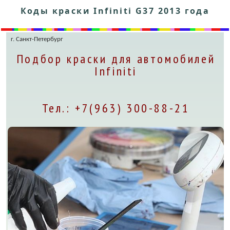
Коды краски Infiniti G37 2013 года
г. Санкт-Петербург
Подбор краски для автомобилей
Infiniti
Тел.: +7(963) 300-88-21