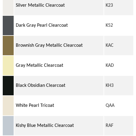
Silver Metallic Clearcoat
K23
Dark Gray Pearl Clearcoat
K52
Brownish Gray Metallic Clearcoat
KAC
Gray Metallic Clearcoat
KAD
Black Obsidian Clearcoat
KH3
White Pearl Tricoat
QAA
Kishy Blue Metallic Clearcoat
RAF