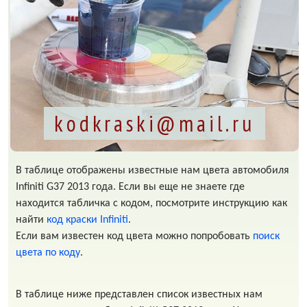
kodkraski@mail.ru
В таблице отображены известные нам цвета автомобиля
Infiniti G37 2013 года. Если вы еще не знаете где
находится табличка с кодом, посмотрите инструкцию как
найти
код краски Infiniti
.
Если вам известен код цвета можно попробовать
поиск
цвета по коду
.
В таблице ниже представлен список известных нам