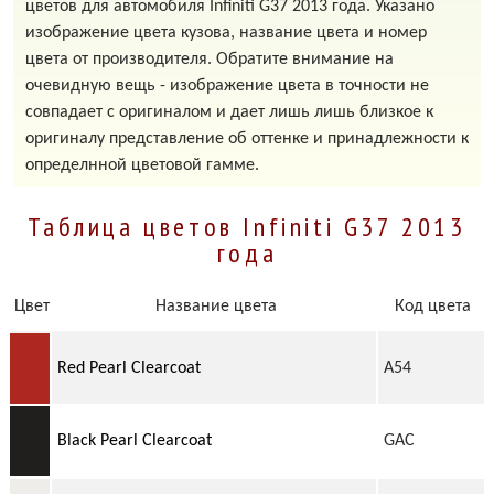
цветов для автомобиля Infiniti G37 2013 года. Указано
изображение цвета кузова, название цвета и номер
цвета от производителя. Обратите внимание на
очевидную вещь - изображение цвета в точности не
совпадает с оригиналом и дает лишь лишь близкое к
оригиналу представление об оттенке и принадлежности к
определнной цветовой гамме.
Таблица цветов Infiniti G37 2013
года
Цвет
Название цвета
Код цвета
Red Pearl Clearcoat
A54
Black Pearl Clearcoat
GAC