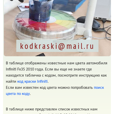
kodkraski@mail.ru
В таблице отображены известные нам цвета автомобиля
Infiniti Fx35 2010 года. Если вы еще не знаете где
находится табличка с кодом, посмотрите инструкцию как
найти
код краски Infiniti
.
Если вам известен код цвета можно попробовать
поиск
цвета по коду
.
В таблице ниже представлен список известных нам