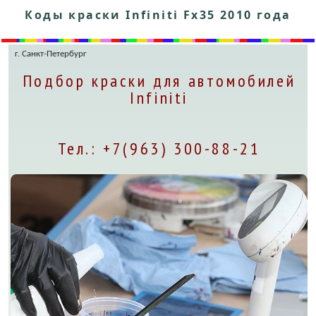
Коды краски Infiniti Fx35 2010 года
г. Санкт-Петербург
Подбор краски для автомобилей
Infiniti
Тел.: +7(963) 300-88-21