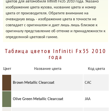
цветов для автомобиля Infiniti Fx35 2010 года. Указано
изображение цвета кузова, название цвета и номер
цвета от производителя. Обратите внимание на
очевидную вещь - изображение цвета в точности не
совпадает с оригиналом и дает лишь лишь близкое к
оригиналу представление об оттенке и принадлежности к
определнной цветовой гамме.
Таблица цветов Infiniti Fx35 2010
года
Цвет
Название цвета
Код цвета
Brown Metallic Clearcoat
CAC
Olive Green Metallic Clearcoat
JAA