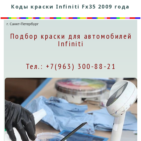
Коды краски Infiniti Fx35 2009 года
г. Санкт-Петербург
Подбор краски для автомобилей
Infiniti
Тел.: +7(963) 300-88-21