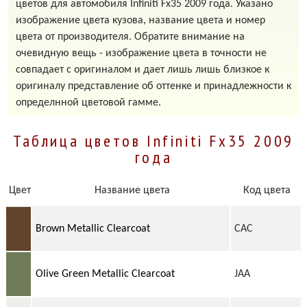
цветов для автомобиля Infiniti Fx35 2009 года. Указано
изображение цвета кузова, название цвета и номер
цвета от производителя. Обратите внимание на
очевидную вещь - изображение цвета в точности не
совпадает с оригиналом и дает лишь лишь близкое к
оригиналу представление об оттенке и принадлежности к
определнной цветовой гамме.
Таблица цветов Infiniti Fx35 2009
года
Цвет
Название цвета
Код цвета
Brown Metallic Clearcoat
CAC
Olive Green Metallic Clearcoat
JAA