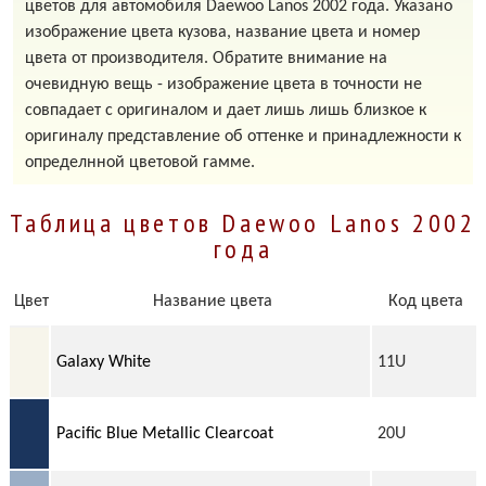
цветов для автомобиля Daewoo Lanos 2002 года. Указано
изображение цвета кузова, название цвета и номер
цвета от производителя. Обратите внимание на
очевидную вещь - изображение цвета в точности не
совпадает с оригиналом и дает лишь лишь близкое к
оригиналу представление об оттенке и принадлежности к
определнной цветовой гамме.
Таблица цветов Daewoo Lanos 2002
года
Цвет
Название цвета
Код цвета
Galaxy White
11U
Pacific Blue Metallic Clearcoat
20U