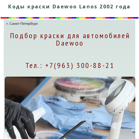
Коды краски Daewoo Lanos 2002 года
г. Санкт-Петербург
Подбор краски для автомобилей
Daewoo
Тел.: +7(963) 300-88-21