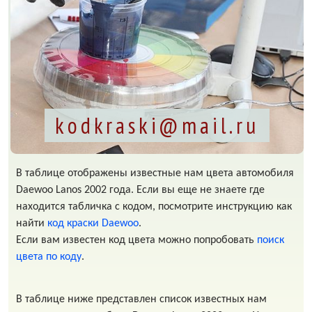
kodkraski@mail.ru
В таблице отображены известные нам цвета автомобиля
Daewoo Lanos 2002 года. Если вы еще не знаете где
находится табличка с кодом, посмотрите инструкцию как
найти
код краски Daewoo
.
Если вам известен код цвета можно попробовать
поиск
цвета по коду
.
В таблице ниже представлен список известных нам