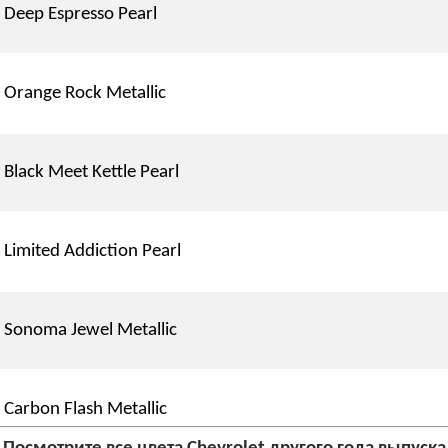
Deep Espresso Pearl
Orange Rock Metallic
Black Meet Kettle Pearl
Limited Addiction Pearl
Sonoma Jewel Metallic
Carbon Flash Metallic