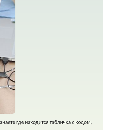
знаете где находится табличка с кодом,