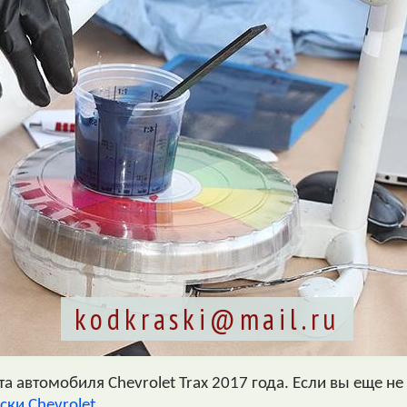
kodkraski@mail.ru
 автомобиля Chevrolet Trax 2017 года. Если вы еще не 
ски Chevrolet
.