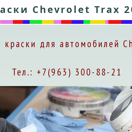
аски Chevrolet Trax 2
 краски для автомобилей Ch
Тел.: +7(963) 300-88-21