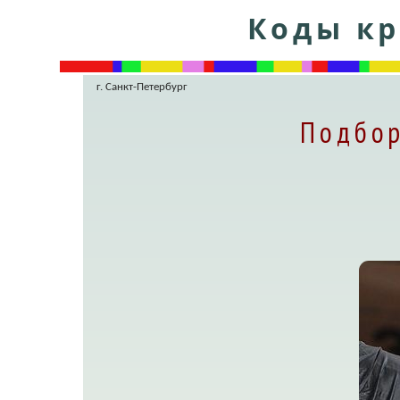
Коды кр
г. Санкт-Петербург
Подбор