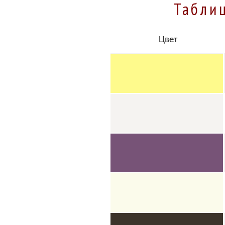
Таблиц
Цвет