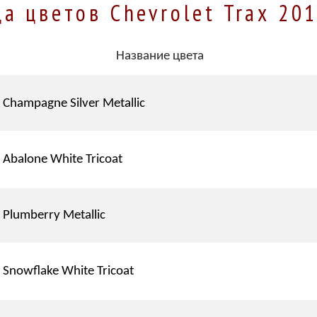
а цветов Chevrolet Trax 20
Название цвета
Champagne Silver Metallic
Abalone White Tricoat
Plumberry Metallic
Snowflake White Tricoat