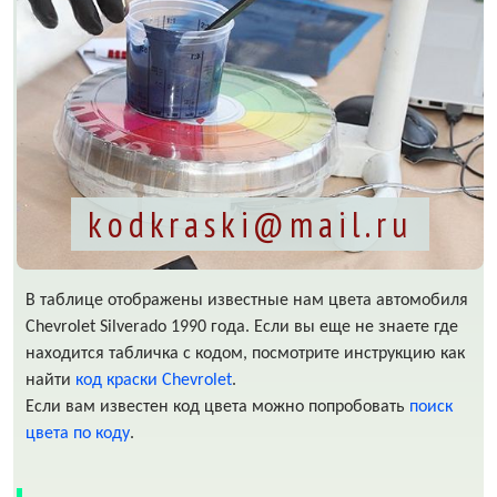
kodkraski@mail.ru
В таблице отображены известные нам цвета автомобиля
Chevrolet Silverado 1990 года. Если вы еще не знаете где
находится табличка с кодом, посмотрите инструкцию как
найти
код краски Chevrolet
.
Если вам известен код цвета можно попробовать
поиск
цвета по коду
.