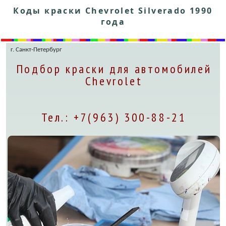
Коды краски Chevrolet Silverado 1990
года
г. Санкт-Петербург
Подбор краски для автомобилей
Chevrolet
Тел.: +7(963) 300-88-21