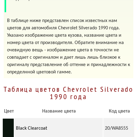
В таблице ниже представлен список известных нам
цветов для автомобиля Chevrolet Silverado 1990 года.
Указано изображение цвета кузова, название цвета и
номер цвета от производителя. Обратите внимание на
очевидную вещь - изображение цвета в точности не
совпадает с оригиналом и дает лишь лишь близкое к
оригиналу представление об оттенке и принадлежности к
определнной цветовой гамме.
Таблица цветов Chevrolet Silverado
1990 года
Цвет
Название цвета
Код цвета
Black Clearcoat
20/WA8555