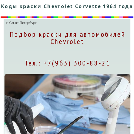
Коды краски Chevrolet Corvette 1964 года
г. Санкт-Петербург
Подбор краски для автомобилей
Chevrolet
Тел.: +7(963) 300-88-21