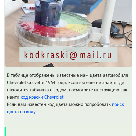
kodkraski@mail.ru
В таблице отображены известные нам цвета автомобиля
Chevrolet Corvette 1964 года. Если вы еще не знаете где
находится табличка с кодом, посмотрите инструкцию как
найти
код краски Chevrolet
.
Если вам известен код цвета можно попробовать
поиск
цвета по коду
.