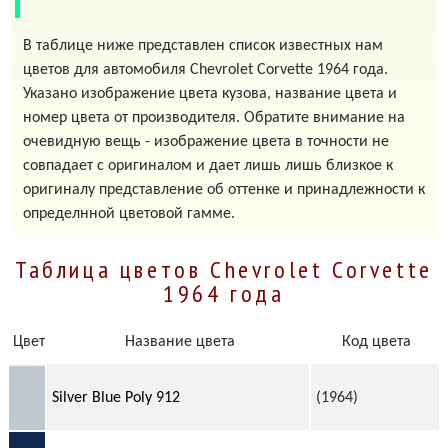
В таблице ниже представлен список известных нам
цветов для автомобиля Chevrolet Corvette 1964 года.
Указано изображение цвета кузова, название цвета и
номер цвета от производителя. Обратите внимание на
очевидную вещь - изображение цвета в точности не
совпадает с оригиналом и дает лишь лишь близкое к
оригиналу представление об оттенке и принадлежности к
определнной цветовой гамме.
Таблица цветов Chevrolet Corvette
1964 года
Цвет
Название цвета
Код цвета
Silver Blue Poly 912
(1964)