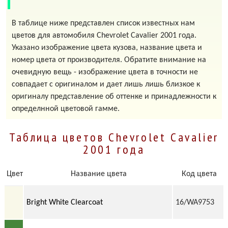
В таблице ниже представлен список известных нам
цветов для автомобиля Chevrolet Cavalier 2001 года.
Указано изображение цвета кузова, название цвета и
номер цвета от производителя. Обратите внимание на
очевидную вещь - изображение цвета в точности не
совпадает с оригиналом и дает лишь лишь близкое к
оригиналу представление об оттенке и принадлежности к
определнной цветовой гамме.
Таблица цветов Chevrolet Cavalier
2001 года
Цвет
Название цвета
Код цвета
Bright White Clearcoat
16/WA9753