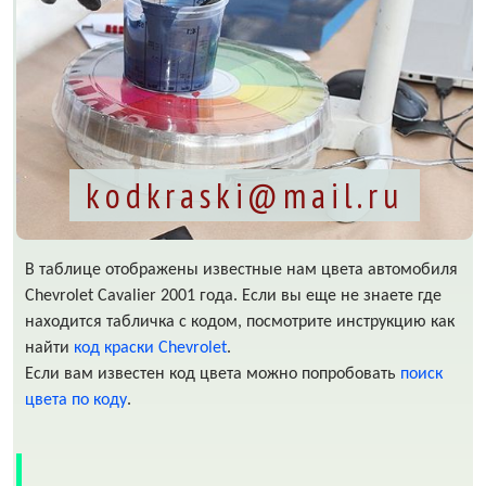
kodkraski@mail.ru
В таблице отображены известные нам цвета автомобиля
Chevrolet Cavalier 2001 года. Если вы еще не знаете где
находится табличка с кодом, посмотрите инструкцию как
найти
код краски Chevrolet
.
Если вам известен код цвета можно попробовать
поиск
цвета по коду
.