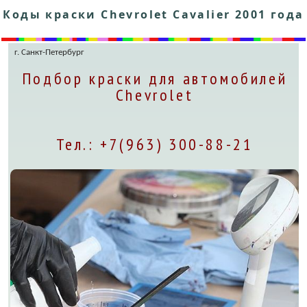
Коды краски Chevrolet Cavalier 2001 года
г. Санкт-Петербург
Подбор краски для автомобилей
Chevrolet
Тел.: +7(963) 300-88-21