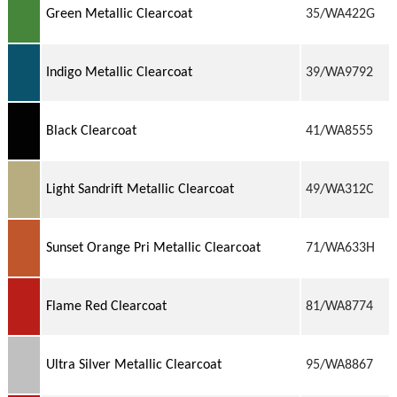
Green Metallic Clearcoat
35/WA422G
Indigo Metallic Clearcoat
39/WA9792
Black Clearcoat
41/WA8555
Light Sandrift Metallic Clearcoat
49/WA312C
Sunset Orange Pri Metallic Clearcoat
71/WA633H
Flame Red Clearcoat
81/WA8774
Ultra Silver Metallic Clearcoat
95/WA8867